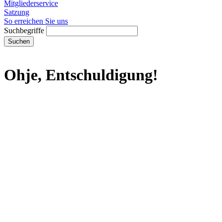
Mitgliederservice
Satzung
So erreichen Sie uns
Suchbegriffe
Suchen
Ohje, Entschuldigung!